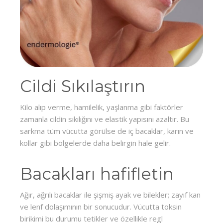
Cildi Sıkılaştırın
Kilo alıp verme, hamilelik, yaşlanma gibi faktörler
zamanla cildin sıkılığını ve elastik yapısını azaltır. Bu
sarkma tüm vücutta görülse de iç bacaklar, karın ve
kollar gibi bölgelerde daha belirgin hale gelir.
Bacakları hafifletin
Ağır, ağrılı bacaklar ile şişmiş ayak ve bilekler; zayıf kan
ve lenf dolaşımının bir sonucudur. Vücutta toksin
birikimi bu durumu tetikler ve özellikle regl