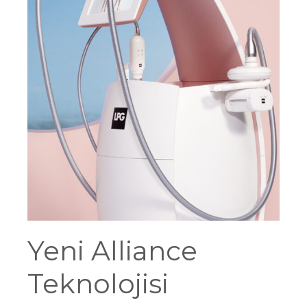
Yeni Alliance
Teknolojisi