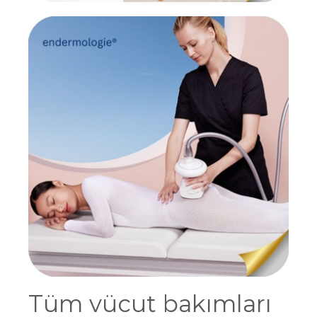
Tüm vücut bakımları