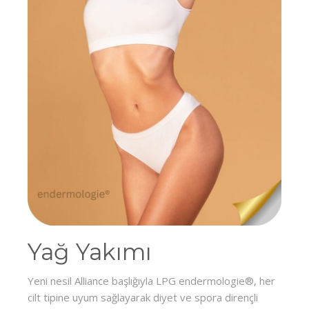
Yağ Yakımı
Yeni nesil Alliance başlığıyla LPG endermologie®, her
cilt tipine uyum sağlayarak diyet ve spora dirençli