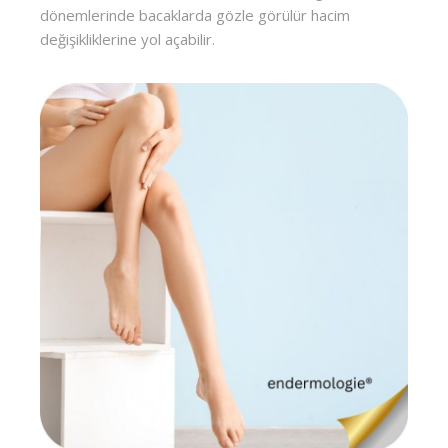
dönemlerinde bacaklarda gözle görülür hacim
değişikliklerine yol açabilir.