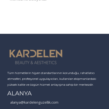
Tüm hizmetlerin hijyen standartlarının korunduğu, rahatlatıcı
atmosferi, profesyonel uygulayıcıları, kullanılan ekipmanlardaki
yüksek kalite ve özgün hizmet anlayışına sahip bir merkezdir.
ALANYA
alanya@kardelenguzellik.com